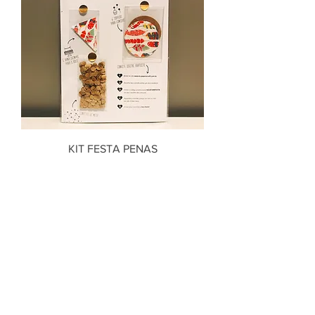
KIT FESTA PENAS
Out of stock