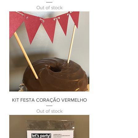
Out of stock
KIT FESTA CORAÇÃO VERMELHO
Out of stock