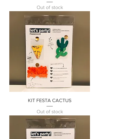
Out of stock
KIT FESTA CACTUS
Out of stock