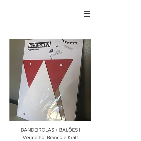
BANDEIROLAS + BALÕES |
Vermelho, Branco e Kraft