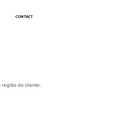
CONTACT
região do cliente.