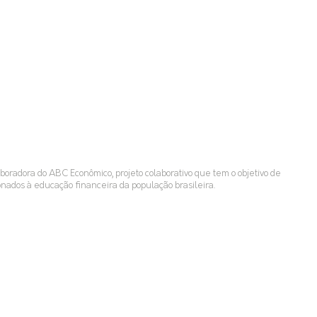
aboradora do ABC Econômico, projeto colaborativo que tem o objetivo de
onados à educação financeira da população brasileira.