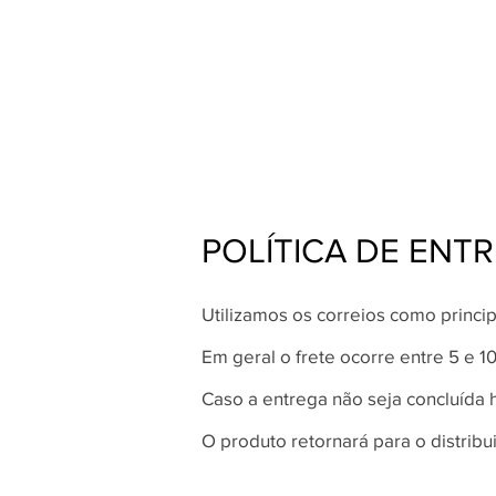
POLÍTICA DE ENT
Utilizamos os correios como princi
Em geral o frete ocorre entre 5 e 10
Caso a entrega não seja concluída 
O produto retornará para o distribu