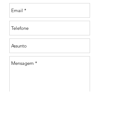
ENVIAR