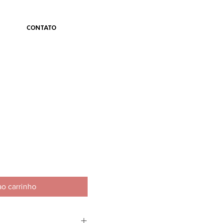
CONTATO
ao carrinho